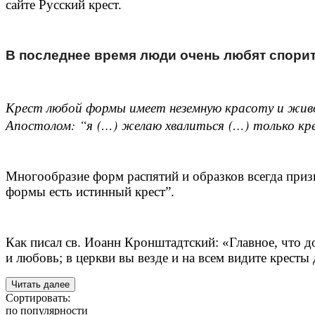
сайте Русский крест.
В последнее время люди очень любят спорить
Крест любой формы имеет неземную красоту и жив
Апостолом: “я (…) желаю хвалиться (…) только кре
Многообразие форм распятий и образков всегда при
формы есть истинный крест”.
Как писал св. Иоанн Кронштадтский: «Главное, что до
и любовь; в церкви вы везде и на всем видите кресты
Читать далее
Сортировать:
по популярности