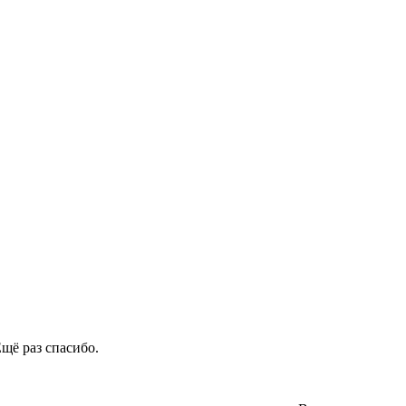
щё раз спасибо.