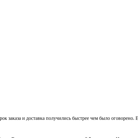
рок заказа и доставка получились быстрее чем было оговорено. Е