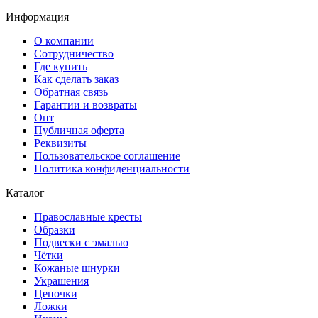
Информация
О компании
Сотрудничество
Где купить
Как сделать заказ
Обратная связь
Гарантии и возвраты
Опт
Публичная оферта
Реквизиты
Пользовательское соглашение
Политика конфиденциальности
Каталог
Православные кресты
Образки
Подвески с эмалью
Чётки
Кожаные шнурки
Украшения
Цепочки
Ложки