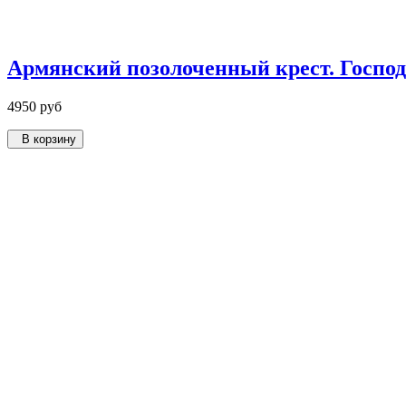
Армянский позолоченный крест. Господ
4950 руб
В корзину