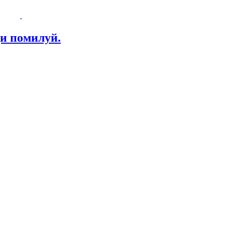
и помилуй.