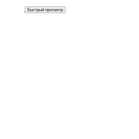
Быстрый просмотр