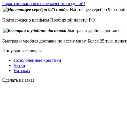
Гарантировано высокое качество изделий!
Настоящее серебро 925 проб
Подтверждено клеймом Пробирной палаты РФ
Быстрая и удобная доставка
Быстрая и удобная доставка по всему миру. Более 25 тыс. пунк
Популярные товары
Позолоченные крестики
Чётки
На заказ
Сделать на заказ