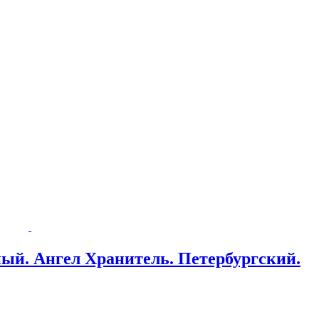
ый. Ангел Хранитель. Петербургский.