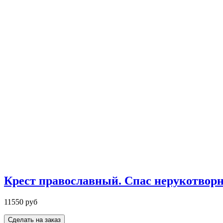
Крест православный. Спас нерукотворн
11550 руб
Сделать на заказ