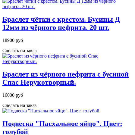
Браслет чётки с крестом. Бусины Д
12мм из чёрного нефрита. 20 шт.
18900 руб
Сделать на заказ
Браслет из чёрного нефрита с бусиной
Спас Нерукотворный.
16000 руб
Сделать на заказ
Подвеска "Пасхальное яйцо". Цвет:
голубой