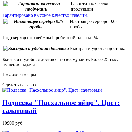
Гарантии качества
продукции
Гарантировано высокое качество изделий!
Настоящее серебро 925
пробы
Подтверждено клеймом Пробирной палаты РФ
Быстрая и удобная доставка
Быстрая и удобная доставка по всему миру. Более 25 тыс.
пунктов выдачи
Похожие товары
Сделать на заказ
Подвеска "Пасхальное яйцо". Цвет:
салатовый
10900 руб