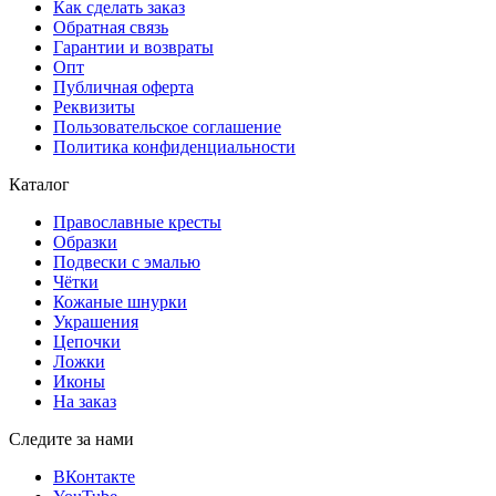
Как сделать заказ
Обратная связь
Гарантии и возвраты
Опт
Публичная оферта
Реквизиты
Пользовательское соглашение
Политика конфиденциальности
Каталог
Православные кресты
Образки
Подвески с эмалью
Чётки
Кожаные шнурки
Украшения
Цепочки
Ложки
Иконы
На заказ
Следите за нами
ВКонтакте