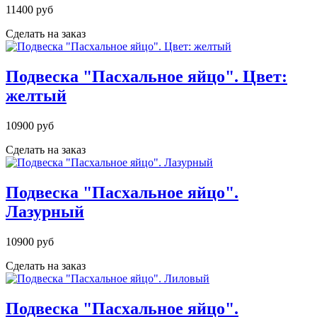
11400 руб
Сделать на заказ
Подвеска "Пасхальное яйцо". Цвет:
желтый
10900 руб
Сделать на заказ
Подвеска "Пасхальное яйцо".
Лазурный
10900 руб
Сделать на заказ
Подвеска "Пасхальное яйцо".