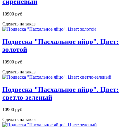
сиреневый
10900 руб
Сделать на заказ
Подвеска "Пасхальное яйцо". Цвет:
золотой
10900 руб
Сделать на заказ
Подвеска "Пасхальное яйцо". Цвет:
светло-зеленый
10900 руб
Сделать на заказ