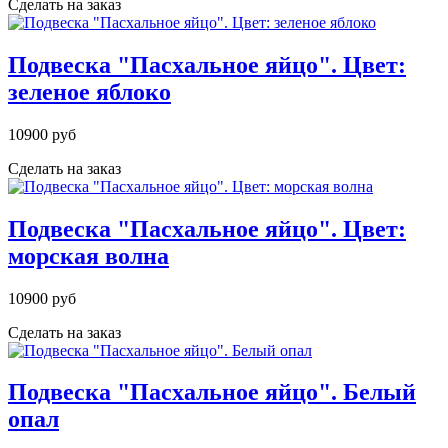
Сделать на заказ
Подвеска "Пасхальное яйцо". Цвет:
зеленое яблоко
10900 руб
Сделать на заказ
Подвеска "Пасхальное яйцо". Цвет:
морская волна
10900 руб
Сделать на заказ
Подвеска "Пасхальное яйцо". Белый
опал