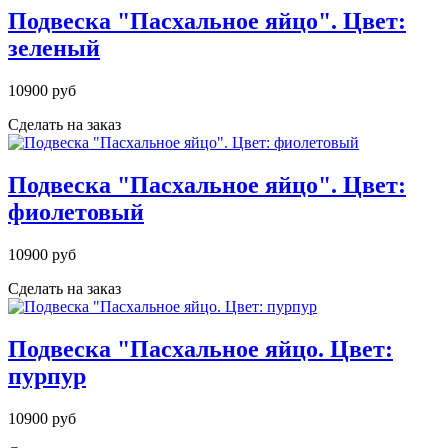
Подвеска "Пасхальное яйцо". Цвет:
зеленый
10900 руб
Сделать на заказ
Подвеска "Пасхальное яйцо". Цвет:
фиолетовый
10900 руб
Сделать на заказ
Подвеска "Пасхальное яйцо. Цвет:
пурпур
10900 руб