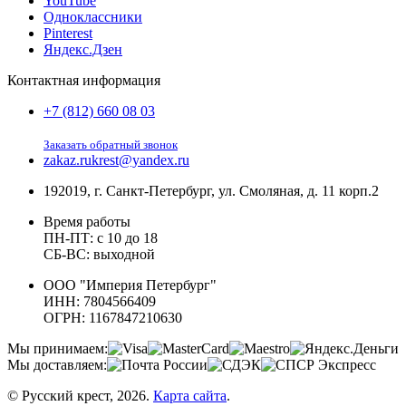
YouTube
Одноклассники
Pinterest
Яндекс.Дзен
Контактная информация
+7 (812) 660 08 03
Заказать обратный звонок
zakaz.rukrest@yandex.ru
192019, г. Санкт-Петербург, ул. Смоляная, д. 11 корп.2
Время работы
ПН-ПТ: с 10 до 18
СБ-ВС: выходной
ООО "Империя Петербург"
ИНН: 7804566409
ОГРН: 1167847210630
Мы принимаем:
Мы доставляем:
© Русский крест, 2026.
Карта сайта
.