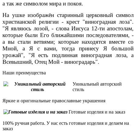
а так же символом мира и покоя.
На ушке изображён старинный церковный символ
христианской религии - крест "виноградная лоза".
"Я являюсь лозой, - слова Иисуса 12-ти апостолам,
которые были Его ближайшими последователями, -
а вы стали ветвями; которые находятся вместе со
Мной, а Я с вами, тогда принесу Я большой
урожай", "Я есть подлинная виноградная лоза, а
Всевышний, Отец Мой - виноградарь".
Наши преимущества
Уникальный авторский
стиль
Яркие и оригинальные православные украшения
Готовые изделия и на заказ
100% ручная работа. У нас есть готовые изделия и делаем на
заказ