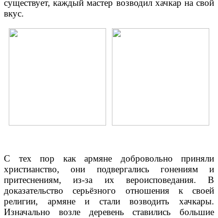
существует, каждый мастер возводил хачкар на свой
вкус.
С тех пор как армяне добровольно приняли
христианство, они подвергались гонениям и
притеснениям, из-за их вероисповедания. В
доказательство серьёзного отношения к своей
религии, армяне и стали возводить хачкары.
Изначально возле деревень ставились большие