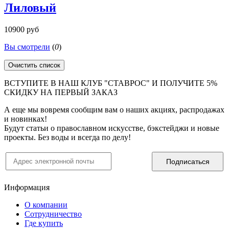
Лиловый
10900 руб
Вы смотрели
(
0
)
Очистить список
ВСТУПИТЕ В НАШ КЛУБ "СТАВРОС" И ПОЛУЧИТЕ 5%
СКИДКУ НА ПЕРВЫЙ ЗАКАЗ
А еще мы вовремя сообщим вам о наших акциях, распродажах
и новинках!
Будут статьи о православном искусстве, бэкстейджи и новые
проекты. Без воды и всегда по делу!
Информация
О компании
Сотрудничество
Где купить