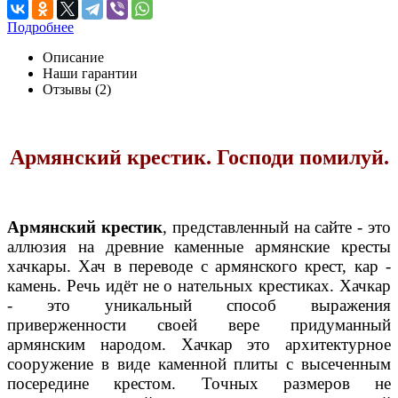
Подробнее
Описание
Наши гарантии
Отзывы (2)
Армянский крестик. Господи помилуй.
Армянский крестик
, представленный на сайте - это
аллюзия на древние каменные армянские кресты
хачкары. Хач в переводе с армянского крест, кар -
камень. Речь идёт не о нательных крестиках. Хачкар
- это уникальный способ выражения
приверженности своей вере придуманный
армянским народом. Хачкар это архитектурное
сооружение в виде каменной плиты с высеченным
посередине крестом. Точных размеров не