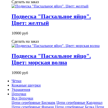
Сделать на заказ
Подвеска "Пасхальное яйцо".
Цвет: желтый
10900 руб
Сделать на заказ
Подвеска "Пасхальное яйцо".
Цвет: морская волна
10900 руб
Чётки
Кожаные шнурки
Украшения
Цепочки
Все Цепочки
Цепи серебряные Бисмарк
Цепи серебряные Кардинал
Цепи серебряные Фараон
Цепи серебряные Белка
Цепи