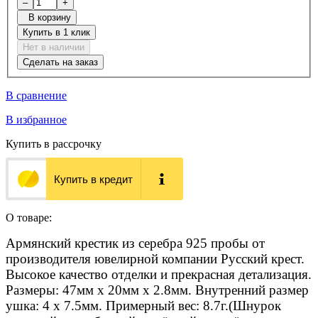
–
+
В корзину
Купить в 1 клик
Нет в наличии
Сделать на заказ
В сравнение
В избранное
Купить в рассрочку
Купить в кредит
О товаре:
Армянский крестик из серебра 925 пробы от
производителя ювелирной компании Русский крест.
Высокое качество отделки и прекрасная детализация.
Размеры: 47мм х 20мм х 2.8мм. Внутренний размер
ушка: 4 х 7.5мм. Примерный вес: 8.7г.(Шнурок