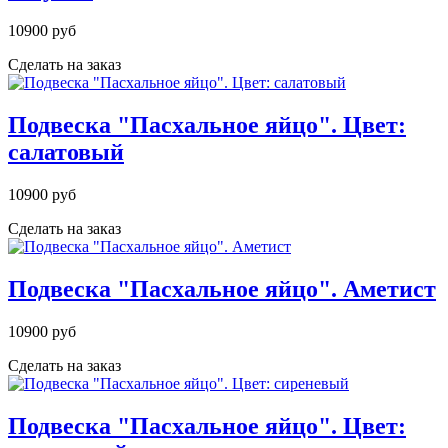
10900 руб
Сделать на заказ
Подвеска "Пасхальное яйцо". Цвет:
салатовый
10900 руб
Сделать на заказ
Подвеска "Пасхальное яйцо". Аметист
10900 руб
Сделать на заказ
Подвеска "Пасхальное яйцо". Цвет: