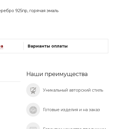
ребро 925пр, горячая эмаль
ва
Варианты оплаты
Наши преимущества
Уникальный авторский стиль
Готовые изделия и на заказ