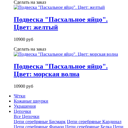
Сделать на заказ
Подвеска "Пасхальное яйцо".
Цвет: желтый
10900 руб
Сделать на заказ
Подвеска "Пасхальное яйцо".
Цвет: морская волна
10900 руб
Чётки
Кожаные шнурки
Украшения
Цепочки
Все Цепочки
Цепи серебряные Бисмарк
Цепи серебряные Кардинал
Цепи серебряные Фараон
Цепи серебряные Белка
Цепи