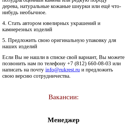
дерева, натуральные кожаные шнурки или ещё что-
нибудь необычное.
4. Стать автором ювелирных украшений и
камнерезных изделий
5. Предложить свою оригинальную упаковку для
наших изделий
Если Вы не нашли в списке свой вариант, Вы можете
позвонить нам по телефону +7 (812) 660-08-03 или
написать на почту
info@rukrest.ru
и предложить
свою версию сотрудничества.
Вакансии:
Менеджер