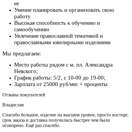
ее
Умение планировать и организовать свою
работу
Высокая способность к обучению и
самообучению
Увлечение православной тематикой и
православными ювелирными изделиями
Мы предлагаем:
Место работы рядом с м. пл. Александра
Невского;
График работы: 5/2‚ с 10-00 до 19-00;
Зарплата от 25000 руб/мес + проценты
Отзывы покупателей
Владислав
Спасибо большое, изделие на высшем уровне, просто восторг,
срок заказа и доставка получились быстрее чем было
оговорено. Ещё раз спасибо.