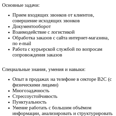
Основные задачи:
Прием входящих звонков от клиентов‚
совершение исходящих звонков
Документооборот
Взаимодействие с логистикой
Обработка заказов с сайта интернет-магазина‚
по e-mail
Работа с курьерской службой по вопросам
сопровождения заказов
Специальные знания‚ умения и навыки:
Опыт в продажах на телефоне в секторе B2C (с
физическими лицами)
Многозадачность
Стрессоустойчивость
Пунктуальность
Умение работать с большим объёмом
информации‚ анализировать и структурировать