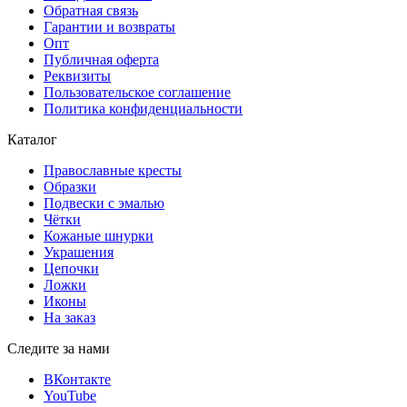
Обратная связь
Гарантии и возвраты
Опт
Публичная оферта
Реквизиты
Пользовательское соглашение
Политика конфиденциальности
Каталог
Православные кресты
Образки
Подвески с эмалью
Чётки
Кожаные шнурки
Украшения
Цепочки
Ложки
Иконы
На заказ
Следите за нами
ВКонтакте
YouTube