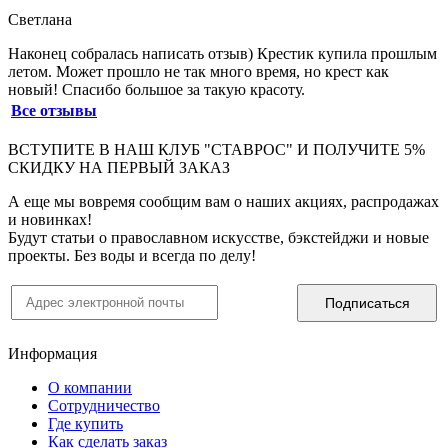
Светлана
Наконец собралась написать отзыв) Крестик купила прошлым
летом. Может прошло не так много время, но крест как
новый! Спасибо большое за такую красоту.
Все отзывы
ВСТУПИТЕ В НАШ КЛУБ "СТАВРОС" И ПОЛУЧИТЕ 5%
СКИДКУ НА ПЕРВЫЙ ЗАКАЗ
А еще мы вовремя сообщим вам о наших акциях, распродажах
и новинках!
Будут статьи о православном искусстве, бэкстейджи и новые
проекты. Без воды и всегда по делу!
Информация
О компании
Сотрудничество
Где купить
Как сделать заказ