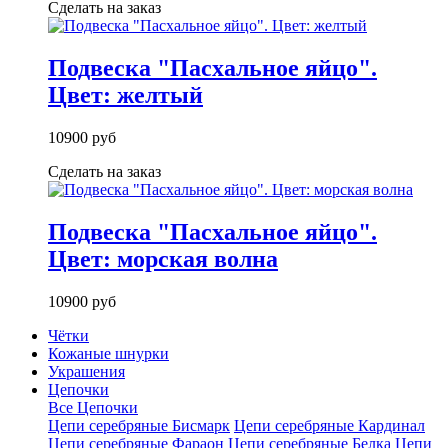
Сделать на заказ
Подвеска "Пасхальное яйцо".
Цвет: желтый
10900 руб
Сделать на заказ
Подвеска "Пасхальное яйцо".
Цвет: морская волна
10900 руб
Чётки
Кожаные шнурки
Украшения
Цепочки
Все Цепочки
Цепи серебряные Бисмарк
Цепи серебряные Кардинал
Цепи серебряные Фараон
Цепи серебряные Белка
Цепи