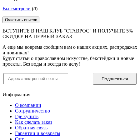
Вы смотрели
(
0
)
Очистить список
ВСТУПИТЕ В НАШ КЛУБ "СТАВРОС" И ПОЛУЧИТЕ 5%
СКИДКУ НА ПЕРВЫЙ ЗАКАЗ
А еще мы вовремя сообщим вам о наших акциях, распродажах
и новинках!
Будут статьи о православном искусстве, бэкстейджи и новые
проекты. Без воды и всегда по делу!
Информация
О компании
Сотрудничество
Где купить
Как сделать заказ
Обратная связь
Гарантии и возвраты
Опт