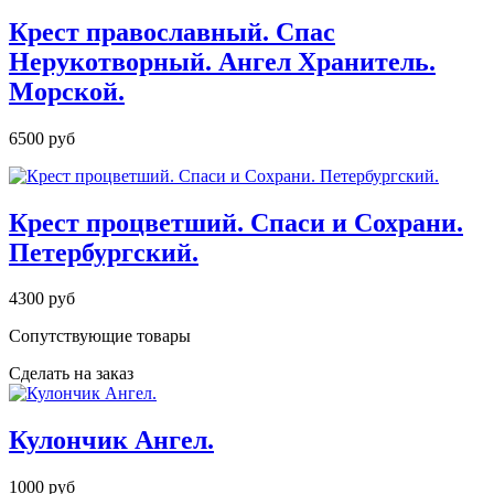
Крест православный. Спас
Нерукотворный. Ангел Хранитель.
Морской.
6500 руб
Крест процветший. Спаси и Сохрани.
Петербургский.
4300 руб
Сопутствующие товары
Сделать на заказ
Кулончик Ангел.
1000 руб