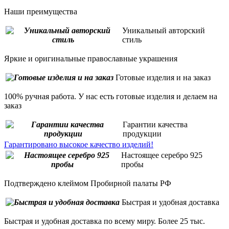
Наши преимущества
Уникальный авторский
стиль
Яркие и оригинальные православные украшения
Готовые изделия и на заказ
100% ручная работа. У нас есть готовые изделия и делаем на
заказ
Гарантии качества
продукции
Гарантировано высокое качество изделий!
Настоящее серебро 925
пробы
Подтверждено клеймом Пробирной палаты РФ
Быстрая и удобная доставка
Быстрая и удобная доставка по всему миру. Более 25 тыс.