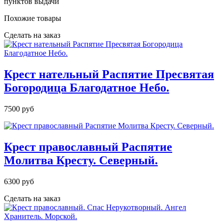
пунктов выдачи
Похожие товары
Сделать на заказ
Крест нательный Распятие Пресвятая
Богородица Благодатное Небо.
7500 руб
Крест православный Распятие
Молитва Кресту. Северный.
6300 руб
Сделать на заказ