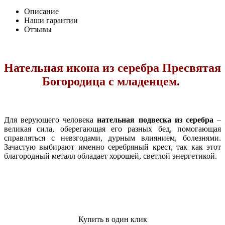
Описание
Наши гарантии
Отзывы
Нательная икона из серебра Пресвятая
Богородица с младенцем.
Для верующего человека
нательная подвеска из серебра
–
великая сила, оберегающая его разных бед, помогающая
справляться с невзгодами, дурным влиянием, болезнями.
Зачастую выбирают именно серебряный крест, так как этот
благородный металл обладает хорошей, светлой энергетикой.
Купить в один клик