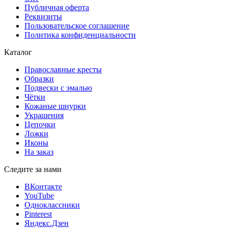
Публичная оферта
Реквизиты
Пользовательское соглашение
Политика конфиденциальности
Каталог
Православные кресты
Образки
Подвески с эмалью
Чётки
Кожаные шнурки
Украшения
Цепочки
Ложки
Иконы
На заказ
Следите за нами
ВКонтакте
YouTube
Одноклассники
Pinterest
Яндекс.Дзен