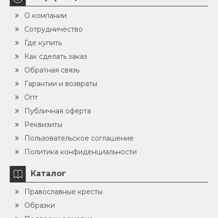
О компании
Сотрудничество
Где купить
Как сделать заказ
Обратная связь
Гарантии и возвраты
Опт
Публичная оферта
Реквизиты
Пользовательское соглашение
Политика конфиденциальности
Каталог
Православные кресты
Образки