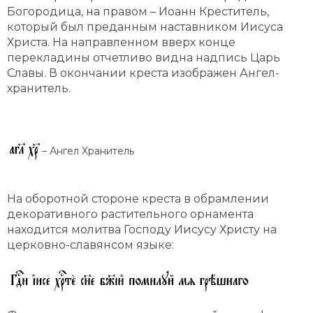
Богородица, на правом – Иоанн Креститель,
который был преданным наставником Иисуса
Христа. На направленном вверх конце
перекладины отчетливо видна надпись Царь
Славы. В окончании креста изображен Ангел-
хранитель.
– Ангел Хранитель
На оборотной стороне креста в обрамлении
декоративного растительного орнамента
находится молитва Господу Иисусу Христу на
церковно-славянсом языке: