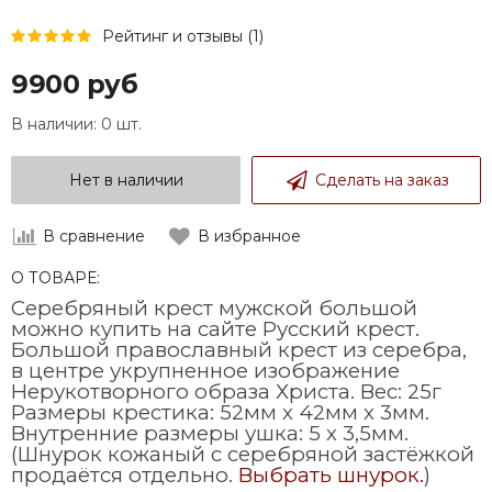
Рейтинг и отзывы (1)
9900 руб
В наличии:
0 шт.
Нет в наличии
Сделать на заказ
В сравнение
В избранное
О ТОВАРЕ:
Серебряный крест мужской большой
можно купить на сайте Русский крест.
Большой православный крест из серебра,
в центре укрупненное изображение
Нерукотворного образа Христа. Вес: 25г
Размеры крестика: 52мм х 42мм х 3мм.
Внутренние размеры ушка: 5 х 3,5мм.
(Шнурок кожаный с серебряной застёжкой
продаётся отдельно.
Выбрать шнурок.
)