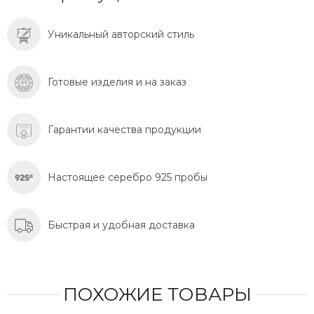
Уникальный авторский стиль
Готовые изделия и на заказ
Гарантии качества продукции
Настоящее серебро 925 пробы
Быстрая и удобная доставка
ПОХОЖИЕ ТОВАРЫ