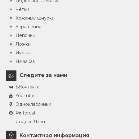
Подвески с эмалью
Чётки
Кожаные шнурки
Украшения
Цепочки
Ложки
Иконы
На заказ
Следите за нами
ВКонтакте
YouTube
Одноклассники
Pinterest
Яндекс.Дзен
Контактная информация