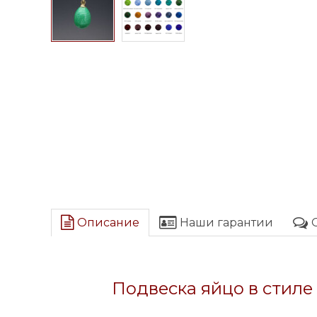
Описание
Наши гарантии
Подвеска яйцо в стиле