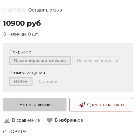
Оставить отзыв
10900 руб
В наличии:
0 шт.
Покрытие
Платинированное ушко
Позолоченное ушко
Размер изделия
малое
большое
Нет в наличии
Сделать на заказ
В сравнение
В избранное
О ТОВАРЕ: