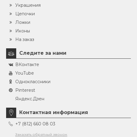
Украшения
Цепочки
Ложки
Иконы
На заказ
Следите за нами
ВКонтакте
YouTube
Одноклассники
Pinterest
Яндекс.Дзен
Контактная информация
+7 (812) 660 08 03
Заказать обратный звонок