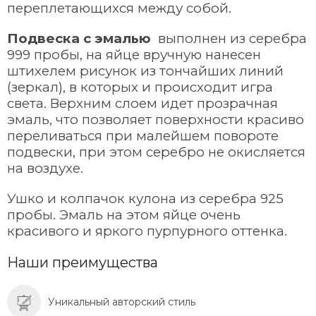
переплетающихся между собой.
Подвеска с эмалью
выполнен из серебра
999 пробы, на яйце вручную нанесен
штихелем рисунок из тончайших линий
(зеркал), в которых и происходит игра
света. Верхним слоем идет прозрачная
эмаль, что позволяет поверхности красиво
переливаться при малейшем повороте
подвески, при этом серебро не окисляется
на воздухе.
Ушко и колпачок кулона из серебра 925
пробы. Эмаль на этом яйце очень
красивого и яркого пурпурного оттенка.
Наши преимущества
Уникальный авторский стиль