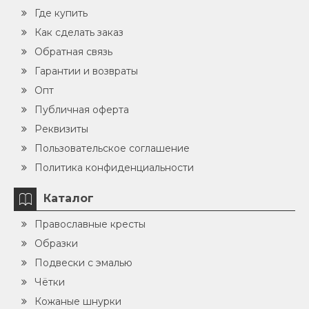
Где купить
Как сделать заказ
Обратная связь
Гарантии и возвраты
Опт
Публичная оферта
Реквизиты
Пользовательское соглашение
Политика конфиденциальности
Каталог
Православные кресты
Образки
Подвески с эмалью
Чётки
Кожаные шнурки