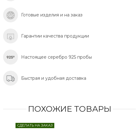
Готовые изделия и на заказ
Гарантии качества продукции
Настоящее серебро 925 пробы
Быстрая и удобная доставка
ПОХОЖИЕ ТОВАРЫ
СДЕЛАТЬ НА ЗАКАЗ
СДЕ