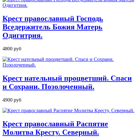
Крест православный Господь
Вседержитель Божия Матерь
Одигитрия.
4800 руб
Крест нательный процветший. Спаси
и Сохрани. Позолоченный.
4900 руб
Крест православный Распятие
Молитва Кресту. Северный.