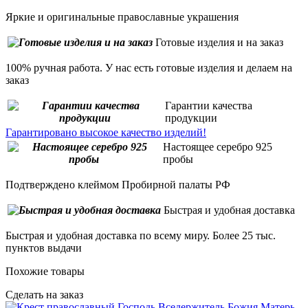
Яркие и оригинальные православные украшения
Готовые изделия и на заказ
100% ручная работа. У нас есть готовые изделия и делаем на
заказ
Гарантии качества
продукции
Гарантировано высокое качество изделий!
Настоящее серебро 925
пробы
Подтверждено клеймом Пробирной палаты РФ
Быстрая и удобная доставка
Быстрая и удобная доставка по всему миру. Более 25 тыс.
пунктов выдачи
Похожие товары
Сделать на заказ