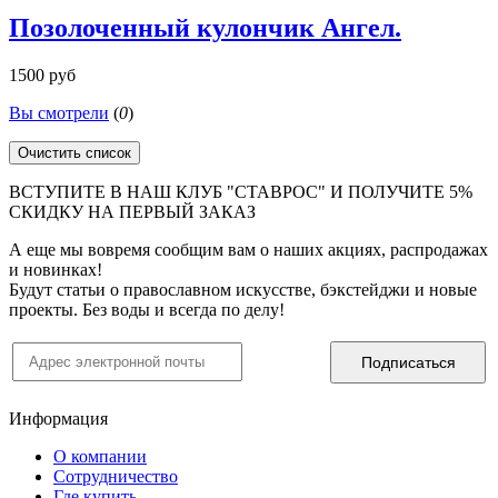
Позолоченный кулончик Ангел.
1500 руб
Вы смотрели
(
0
)
Очистить список
ВСТУПИТЕ В НАШ КЛУБ "СТАВРОС" И ПОЛУЧИТЕ 5%
СКИДКУ НА ПЕРВЫЙ ЗАКАЗ
А еще мы вовремя сообщим вам о наших акциях, распродажах
и новинках!
Будут статьи о православном искусстве, бэкстейджи и новые
проекты. Без воды и всегда по делу!
Информация
О компании
Сотрудничество
Где купить