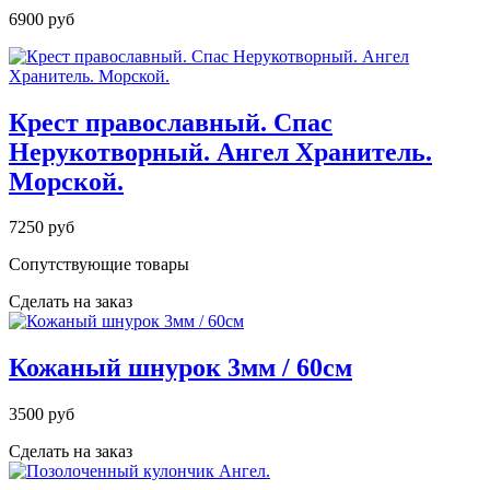
6900 руб
Крест православный. Спас
Нерукотворный. Ангел Хранитель.
Морской.
7250 руб
Сопутствующие товары
Сделать на заказ
Кожаный шнурок 3мм / 60см
3500 руб
Сделать на заказ