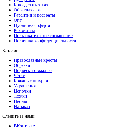
Как сделать заказ
Обратная связь
Гарантии и возвраты
Опт
Публичная оферта
Реквизиты
Пользовательское соглашение
Политика конфиденциальности
Каталог
Православные кресты
Образки
Подвески с эмалью
Чётки
Кожаные шнурки
Украшения
Цепочки
Ложки
Иконы
На заказ
Следите за нами
ВКонтакте