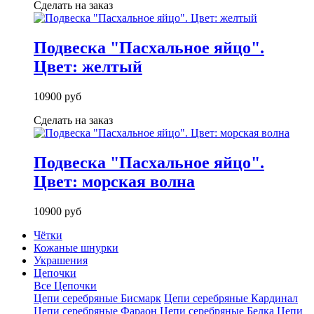
Сделать на заказ
Подвеска "Пасхальное яйцо".
Цвет: желтый
10900 руб
Сделать на заказ
Подвеска "Пасхальное яйцо".
Цвет: морская волна
10900 руб
Чётки
Кожаные шнурки
Украшения
Цепочки
Все Цепочки
Цепи серебряные Бисмарк
Цепи серебряные Кардинал
Цепи серебряные Фараон
Цепи серебряные Белка
Цепи