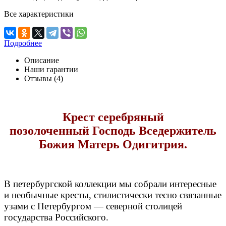
Все характеристики
Подробнее
Описание
Наши гарантии
Отзывы (4)
Крест серебряный
позолоченный Господь Вседержитель
Божия Матерь Одигитрия.
В петербургской коллекции мы собрали интересные
и необычные кресты, стилистически тесно связанные
узами с Петербургом — северной столицей
государства Российского.