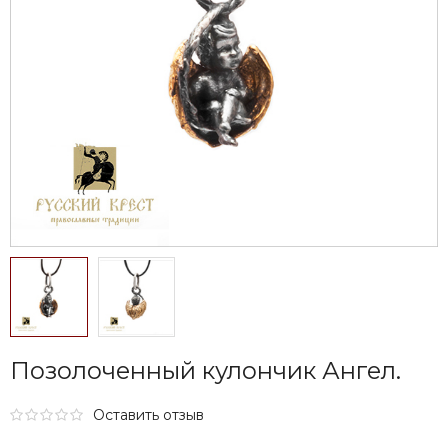
Позолоченный кулончик Ангел.
Оставить отзыв