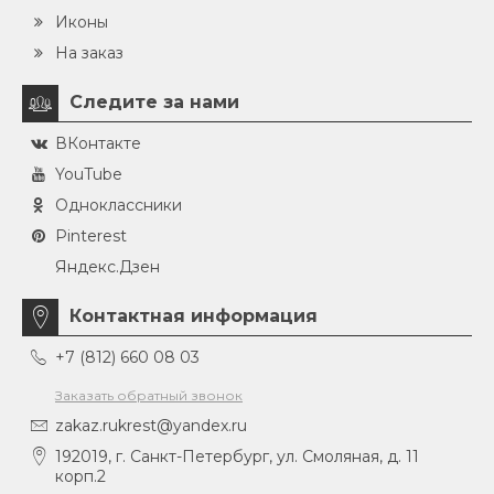
Иконы
На заказ
Следите за нами
ВКонтакте
YouTube
Одноклассники
Pinterest
Яндекс.Дзен
Контактная информация
+7 (812) 660 08 03
Заказать обратный звонок
zakaz.rukrest@yandex.ru
192019, г. Санкт-Петербург, ул. Смоляная, д. 11
корп.2