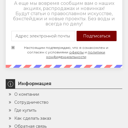
А еще мы вовремя сообщим вам о наших
акциях, распродажах и новинках!
Будут статьи о православном искусстве,
бэкстейджи и новые проекты. Без воды и
всегда по делу!
Настоящим подтверждаю, что я ознакомлен и
согласен с условиями
оферты
и
политики
конфиденциальности
Информация
О компании
Сотрудничество
Где купить
Как сделать заказ
Обратная связь