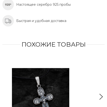
Настоящее серебро 925 пробы
Быстрая и удобная доставка
ПОХОЖИЕ ТОВАРЫ