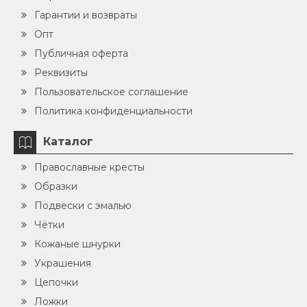
Гарантии и возвраты
Опт
Публичная оферта
Реквизиты
Пользовательское соглашение
Политика конфиденциальности
Каталог
Православные кресты
Образки
Подвески с эмалью
Чётки
Кожаные шнурки
Украшения
Цепочки
Ложки