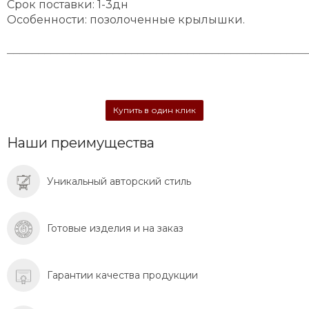
Срок поставки: 1-3дн
Особенности: позолоченные крылышки.
________________________________________________
Купить в один клик
Наши преимущества
Уникальный авторский стиль
Готовые изделия и на заказ
Гарантии качества продукции