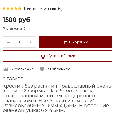
Рейтинг и отзывы (4)
1500 руб
В наличии:
2 шт.
–
+
В корзину
Купить в 1 клик
В сравнение
В избранное
О ТОВАРЕ:
Крестик без распятия православный очень
красивой формы. На обороте, слова
православной молитвы на церковно-
славянском языке "Спаси и сохрани".
Размеры: 30мм х 16мм х 1,5мм. Внутренние
размеры ушка: 6 х 4,5мм.