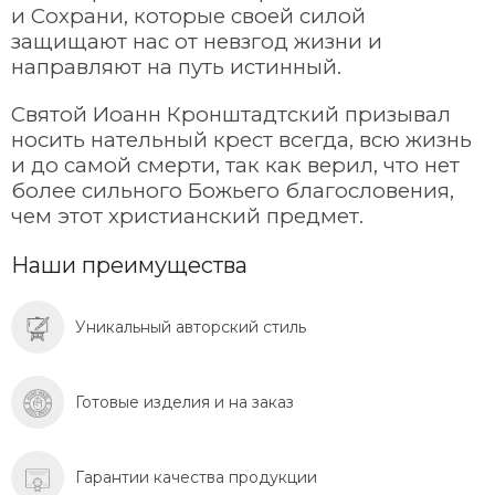
и Сохрани, которые своей силой
защищают нас от невзгод жизни и
направляют на путь истинный.
Святой Иоанн Кронштадтский призывал
носить нательный крест всегда, всю жизнь
и до самой смерти, так как верил, что нет
более сильного Божьего благословения,
чем этот христианский предмет.
Наши преимущества
Уникальный авторский стиль
Готовые изделия и на заказ
Гарантии качества продукции