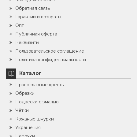
Обратная связь
Гарантии и возвраты
Опт
Публичная оферта
Реквизиты
Пользовательское соглашение
Политика конфиденциальности
Каталог
Православные кресты
Образки
Подвески с эмалью
Чётки
Кожаные шнурки
Украшения
Цепочки