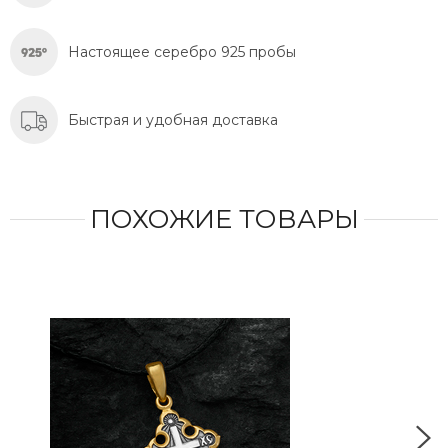
Настоящее серебро 925 пробы
Быстрая и удобная доставка
ПОХОЖИЕ ТОВАРЫ