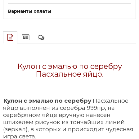
Варианты оплаты
Кулон с эмалью по серебру
Пасхальное яйцо.
Кулон с эмалью по серебру
Пасхальное
яйцо выполнен из серебра 999пр, на
серебряном яйце вручную нанесен
штихелем рисунок из тончайших линий
(зеркал), в которых и происходит чудесная
игра света.