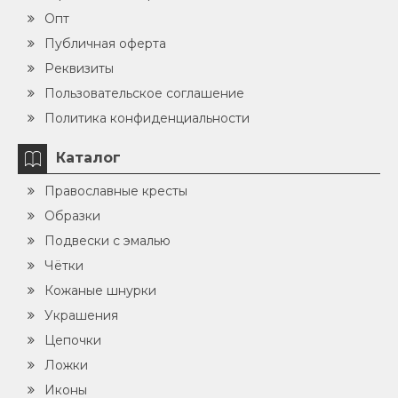
Опт
Публичная оферта
Реквизиты
Пользовательское соглашение
Политика конфиденциальности
Каталог
Православные кресты
Образки
Подвески с эмалью
Чётки
Кожаные шнурки
Украшения
Цепочки
Ложки
Иконы