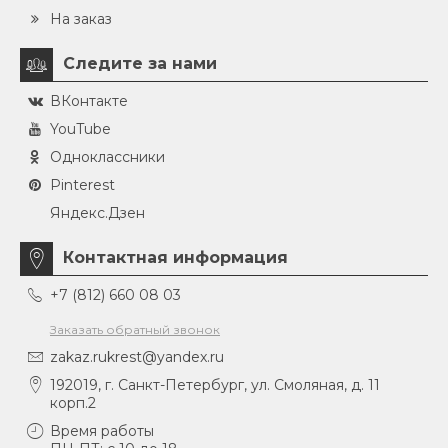
На заказ
Следите за нами
ВКонтакте
YouTube
Одноклассники
Pinterest
Яндекс.Дзен
Контактная информация
+7 (812) 660 08 03
Заказать обратный звонок
zakaz.rukrest@yandex.ru
192019, г. Санкт-Петербург, ул. Смоляная, д. 11
корп.2
Время работы