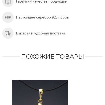
Гарантии качества продукции
Настоящее серебро 925 пробы
Быстрая и удобная доставка
ПОХОЖИЕ ТОВАРЫ