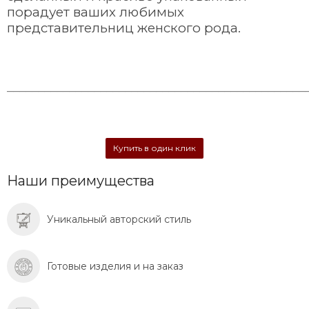
порадует ваших любимых
представительниц женского рода.
________________________________________________
Купить в один клик
Наши преимущества
Уникальный авторский стиль
Готовые изделия и на заказ