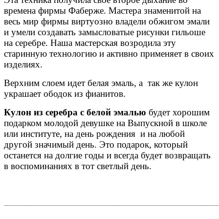
времена фирмы Фаберже. Мастера знаменитой на
весь мир фирмы виртуозно владели обжигом эмали
и умели создавать замысловатые рисунки гильоше
на серебре. Наша мастерская возродила эту
старинную технологию и активно применяет в своих
изделиях.
Верхним слоем идет белая эмаль, а так же кулон
украшает ободок из фианитов.
Кулон из серебра с белой эмалью
будет хорошим
подарком молодой девушке на Выпускной в школе
или институте, на день рождения и на любой
другой значимый день. Это подарок, который
останется на долгие годы и всегда будет возвращать
в воспоминаниях в тот светлый день.
____________________________________________