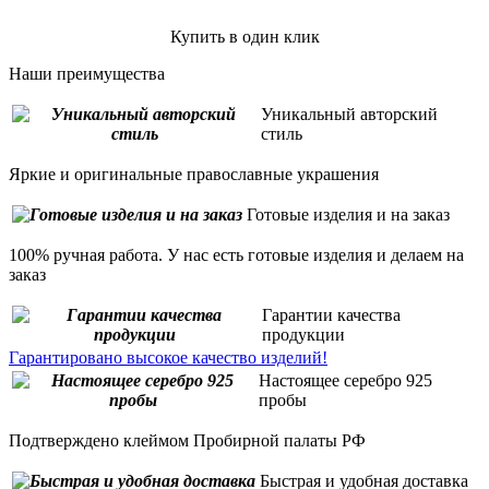
Купить в один клик
Наши преимущества
Уникальный авторский
стиль
Яркие и оригинальные православные украшения
Готовые изделия и на заказ
100% ручная работа. У нас есть готовые изделия и делаем на
заказ
Гарантии качества
продукции
Гарантировано высокое качество изделий!
Настоящее серебро 925
пробы
Подтверждено клеймом Пробирной палаты РФ
Быстрая и удобная доставка