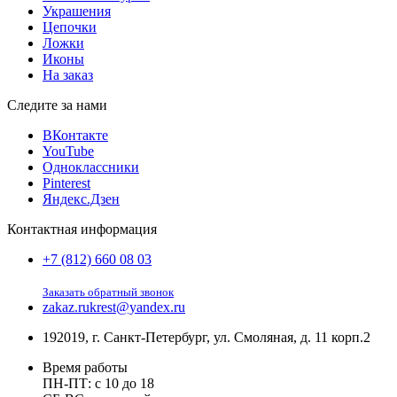
Украшения
Цепочки
Ложки
Иконы
На заказ
Следите за нами
ВКонтакте
YouTube
Одноклассники
Pinterest
Яндекс.Дзен
Контактная информация
+7 (812) 660 08 03
Заказать обратный звонок
zakaz.rukrest@yandex.ru
192019, г. Санкт-Петербург, ул. Смоляная, д. 11 корп.2
Время работы
ПН-ПТ: с 10 до 18