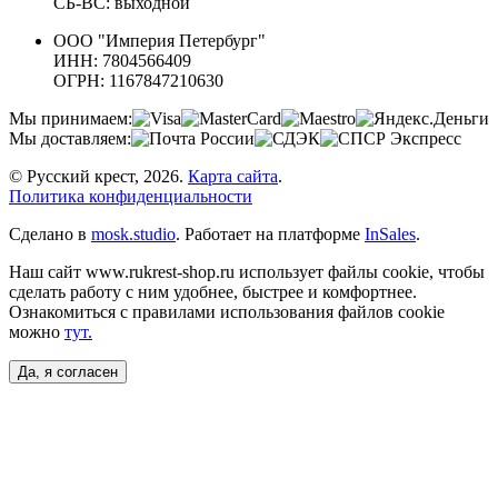
СБ-ВС: выходной
ООО "Империя Петербург"
ИНН: 7804566409
ОГРН: 1167847210630
Мы принимаем:
Мы доставляем:
© Русский крест, 2026.
Карта сайта
.
Политика конфиденциальности
Сделано в
mosk.studio
.
Работает на платформе
InSales
.
Наш сайт www.rukrest-shop.ru использует файлы cookie, чтобы
сделать работу с ним удобнее, быстрее и комфортнее.
Ознакомиться с правилами использования файлов cookie
можно
тут.
Да, я согласен