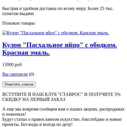
Быстрая и удобная доставка по всему миру. Более 25 тыс.
пунктов выдачи
Похожие товары
Кулон "Пасхальное яйцо" с ободком.
Красная эмаль.
12000 руб
Вы смотрели
(
0
)
Очистить список
ВСТУПИТЕ В НАШ КЛУБ "СТАВРОС" И ПОЛУЧИТЕ 5%
СКИДКУ НА ПЕРВЫЙ ЗАКАЗ
А еще мы вовремя сообщим вам о наших акциях, распродажах
и новинках!
Будут статьи о православном искусстве, бэкстейджи и новые
проекты. Без воды и всегда по делу!