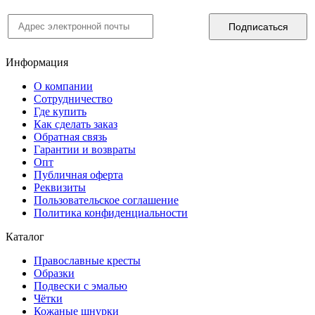
Информация
О компании
Сотрудничество
Где купить
Как сделать заказ
Обратная связь
Гарантии и возвраты
Опт
Публичная оферта
Реквизиты
Пользовательское соглашение
Политика конфиденциальности
Каталог
Православные кресты
Образки
Подвески с эмалью
Чётки
Кожаные шнурки