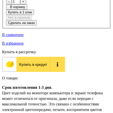
–
+
В корзину
Купить в 1 клик
Нет в наличии
Сделать на заказ
В сравнение
В избранное
Купить в рассрочку
Купить в кредит
О товаре:
Срок изготовления 1-3 дня.
Цвет изделий на мониторе компьютера и экране телефона
может отличаться от оригинала, даже если передан с
максимальной точностью. Это связано с особенностями
электронной цветопередачи, печати, восприятием цветов