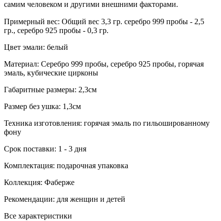
самим человеком и другими внешними факторами.
Примерный вес:
Общий вес 3,3 гр. серебро 999 пробы - 2,5
гр., серебро 925 пробы - 0,3 гр.
Цвет эмали:
белый
Материал:
Серебро 999 пробы, серебро 925 пробы, горячая
эмаль, кубические цирконы
Габаритные размеры:
2,3см
Размер без ушка:
1,3см
Техника изготовления:
горячая эмаль по гильошированному
фону
Срок поставки:
1 - 3 дня
Комплектация:
подарочная упаковка
Коллекция:
Фаберже
Рекомендации:
для женщин и детей
Все характеристики