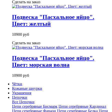
Сделать на заказ
Подвеска "Пасхальное яйцо".
Цвет: желтый
10900 руб
Сделать на заказ
Подвеска "Пасхальное яйцо".
Цвет: морская волна
10900 руб
Чётки
Кожаные шнурки
Украшения
Цепочки
Все Цепочки
Цепи серебряные Бисмарк
Цепи серебряные Кардинал
Цепи серебряные Фараон
Цепи серебряные Белка
Цепи