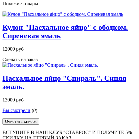
Похожие товары
Кулон "Пасхальное яйцо" с ободком.
Сиреневая эмаль
12000 руб
Сделать на заказ
Пасхальное яйцо "Спираль". Синяя
эмаль.
13900 руб
Вы смотрели
(
0
)
Очистить список
ВСТУПИТЕ В НАШ КЛУБ "СТАВРОС" И ПОЛУЧИТЕ 5%
СКИДКУ НА ПЕРВЫЙ ЗАКАЗ