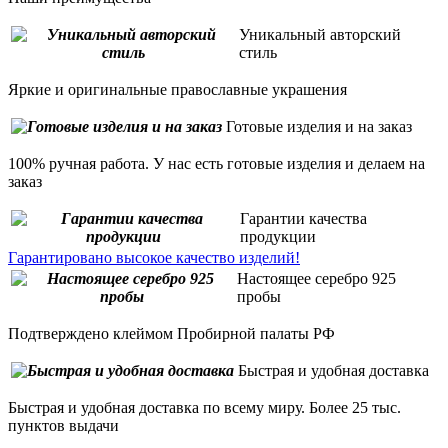
Уникальный авторский
стиль
Яркие и оригинальные православные украшения
Готовые изделия и на заказ
100% ручная работа. У нас есть готовые изделия и делаем на
заказ
Гарантии качества
продукции
Гарантировано высокое качество изделий!
Настоящее серебро 925
пробы
Подтверждено клеймом Пробирной палаты РФ
Быстрая и удобная доставка
Быстрая и удобная доставка по всему миру. Более 25 тыс.
пунктов выдачи