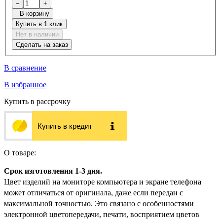
–
+
В корзину
Купить в 1 клик
Нет в наличии
Сделать на заказ
В сравнение
В избранное
Купить в рассрочку
Купить в кредит
О товаре:
Срок изготовления 1-3 дня.
Цвет изделий на мониторе компьютера и экране телефона
может отличаться от оригинала, даже если передан с
максимальной точностью. Это связано с особенностями
электронной цветопередачи, печати, восприятием цветов