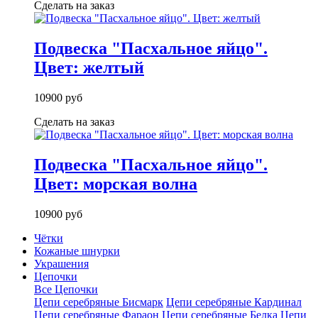
Сделать на заказ
Подвеска "Пасхальное яйцо".
Цвет: желтый
10900 руб
Сделать на заказ
Подвеска "Пасхальное яйцо".
Цвет: морская волна
10900 руб
Чётки
Кожаные шнурки
Украшения
Цепочки
Все Цепочки
Цепи серебряные Бисмарк
Цепи серебряные Кардинал
Цепи серебряные Фараон
Цепи серебряные Белка
Цепи