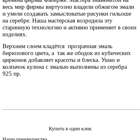
весь мир фирмы виртуозно владели обжигом эмали
и умели создавать замысловатые рисунки гильоше
на серебре. Наша мастерская возродила эту
старинную технологию и активно применяет в своих
изделиях.
Верхним слоем кладётся прозрачная эмаль
бирюзового цвета, а так же ободок из кубических
цирконов добавляет красоты и блеска. Ушко и
колпачок кулона с эмалью выполнены из серебра
925 пр.
____________________________________________
Купить в один клик
Наши преимущества