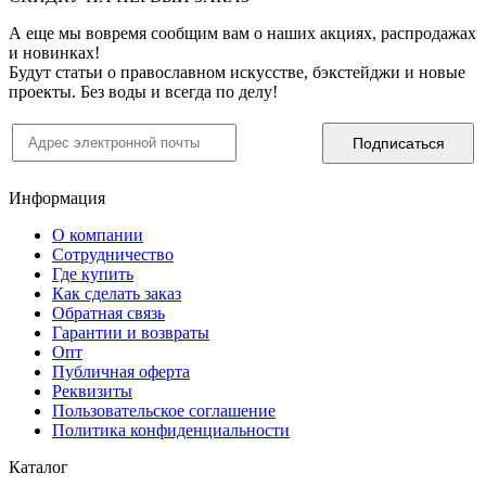
А еще мы вовремя сообщим вам о наших акциях, распродажах
и новинках!
Будут статьи о православном искусстве, бэкстейджи и новые
проекты. Без воды и всегда по делу!
Информация
О компании
Сотрудничество
Где купить
Как сделать заказ
Обратная связь
Гарантии и возвраты
Опт
Публичная оферта
Реквизиты
Пользовательское соглашение
Политика конфиденциальности
Каталог