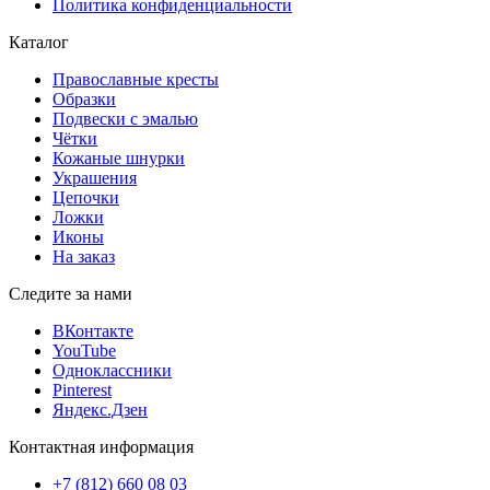
Политика конфиденциальности
Каталог
Православные кресты
Образки
Подвески с эмалью
Чётки
Кожаные шнурки
Украшения
Цепочки
Ложки
Иконы
На заказ
Следите за нами
ВКонтакте
YouTube
Одноклассники
Pinterest
Яндекс.Дзен
Контактная информация
+7 (812) 660 08 03