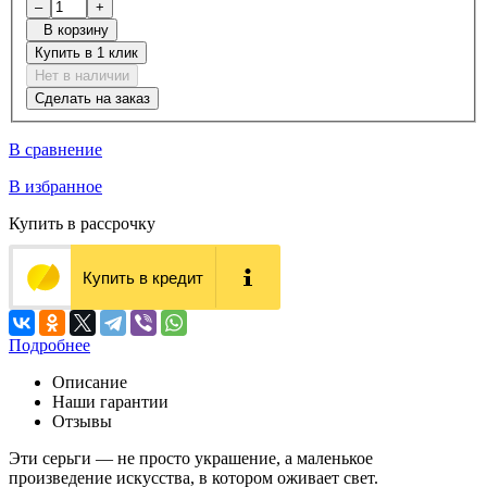
–
+
В корзину
Купить в 1 клик
Нет в наличии
Сделать на заказ
В сравнение
В избранное
Купить в рассрочку
Купить в кредит
Подробнее
Описание
Наши гарантии
Отзывы
Эти серьги — не просто украшение, а маленькое
произведение искусства, в котором оживает свет.