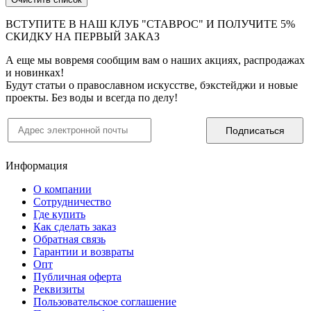
ВСТУПИТЕ В НАШ КЛУБ "СТАВРОС" И ПОЛУЧИТЕ 5%
СКИДКУ НА ПЕРВЫЙ ЗАКАЗ
А еще мы вовремя сообщим вам о наших акциях, распродажах
и новинках!
Будут статьи о православном искусстве, бэкстейджи и новые
проекты. Без воды и всегда по делу!
Информация
О компании
Сотрудничество
Где купить
Как сделать заказ
Обратная связь
Гарантии и возвраты
Опт
Публичная оферта
Реквизиты
Пользовательское соглашение