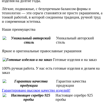
изделия на долгие годы.
Лёгкие, подвижные, с безупречным балансом формы и
технологии — эти серьги становятся не просто украшением, а
тонкой работой, в которой соединены традиция, ручной труд
и современная эстетика.
Наши преимущества
Уникальный авторский
стиль
Яркие и оригинальные православные украшения
Готовые изделия и на заказ
100% ручная работа. У нас есть готовые изделия и делаем на
заказ
Гарантии качества
продукции
Гарантировано высокое качество изделий!
Настоящее серебро 925
пробы