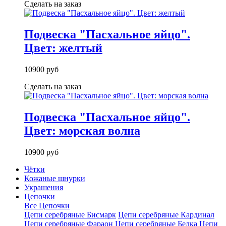
Сделать на заказ
Подвеска "Пасхальное яйцо".
Цвет: желтый
10900 руб
Сделать на заказ
Подвеска "Пасхальное яйцо".
Цвет: морская волна
10900 руб
Чётки
Кожаные шнурки
Украшения
Цепочки
Все Цепочки
Цепи серебряные Бисмарк
Цепи серебряные Кардинал
Цепи серебряные Фараон
Цепи серебряные Белка
Цепи