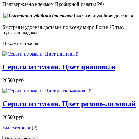
Подтверждено клеймом Пробирной палаты РФ
Быстрая и удобная доставка
Быстрая и удобная доставка по всему миру. Более 25 тыс.
пунктов выдачи
Похожие товары
Серьги из эмали. Цвет циановый
26500 руб
Серьги из эмали. Цвет розово-лиловый
26500 руб
Вы смотрели
(
0
)
Очистить список