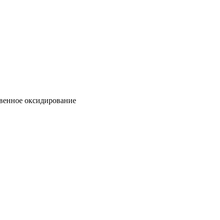
венное оксидирование