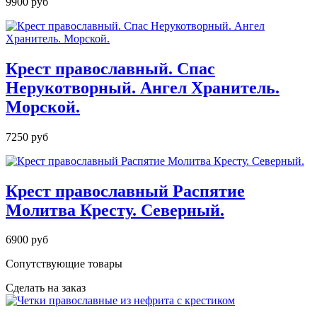
9900 руб
Крест православный. Спас
Нерукотворный. Ангел Хранитель.
Морской.
7250 руб
Крест православный Распятие
Молитва Кресту. Северный.
6900 руб
Сопутствующие товары
Сделать на заказ