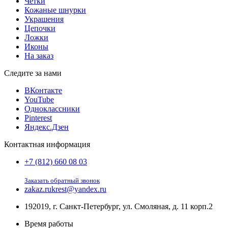
Чётки
Кожаные шнурки
Украшения
Цепочки
Ложки
Иконы
На заказ
Следите за нами
ВКонтакте
YouTube
Одноклассники
Pinterest
Яндекс.Дзен
Контактная информация
+7 (812) 660 08 03
Заказать обратный звонок
zakaz.rukrest@yandex.ru
192019, г. Санкт-Петербург, ул. Смоляная, д. 11 корп.2
Время работы