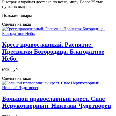
Быстрая и удобная доставка по всему миру. Более 25 тыс.
пунктов выдачи
Похожие товары
Сделать на заказ
Крест православный. Распятие.
Пресвятая Богородица. Благодатное
Небо.
6750 руб
Сделать на заказ
Большой православный крест. Спас
Нерукотворный. Николай Чудотворец