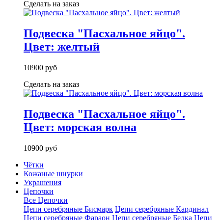
Сделать на заказ
Подвеска "Пасхальное яйцо".
Цвет: желтый
10900 руб
Сделать на заказ
Подвеска "Пасхальное яйцо".
Цвет: морская волна
10900 руб
Чётки
Кожаные шнурки
Украшения
Цепочки
Все Цепочки
Цепи серебряные Бисмарк
Цепи серебряные Кардинал
Цепи серебряные Фараон
Цепи серебряные Белка
Цепи