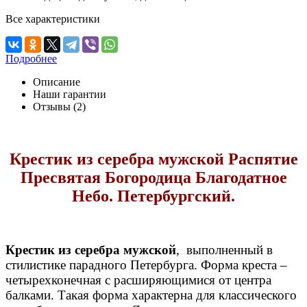
Все характеристики
Подробнее
Описание
Наши гарантии
Отзывы (2)
Крестик из серебра мужской Распятие
Пресвятая Богородица Благодатное
Небо. Петербургский.
Крестик из серебра мужской
, выполненный в
стилистике парадного Петербурга. Форма креста –
четырехконечная с расширяющимися от центра
балками. Такая форма характерна для классического