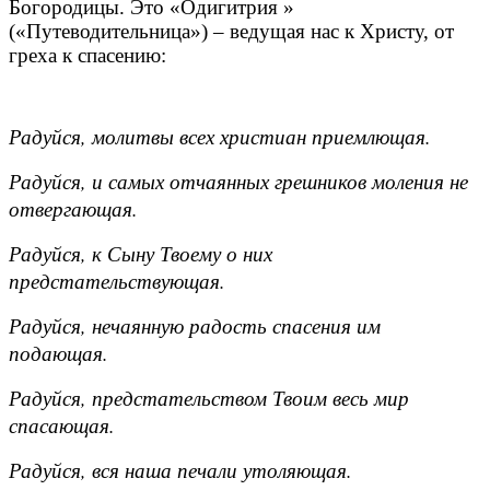
Богородицы. Это «Одигитрия »
(«Путеводительница») – ведущая нас к Христу, от
греха к спасению:
Радуйся, молитвы всех христиан приемлющая.
Радуйся, и самых отчаянных грешников моления не
отвергающая.
Радуйся, к Сыну Твоему о них
предстательствующая.
Радуйся, нечаянную радость спасения им
подающая.
Радуйся, предстательством Твоим весь мир
спасающая.
Радуйся, вся наша печали утоляющая.