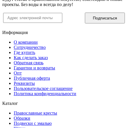
проекты. Без воды и всегда по делу!
Информация
О компании
Сотрудничество
Где купить
Как сделать заказ
Обратная связь
Гарантии и возвраты
Опт
Публичная оферта
Реквизиты
Пользовательское соглашение
Политика конфиденциальности
Каталог
Православные кресты
Образки
Подвески с эмалью