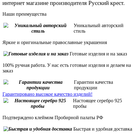
интернет магазине производителя Русский крест.
Наши преимущества
Уникальный авторский
стиль
Яркие и оригинальные православные украшения
Готовые изделия и на заказ
100% ручная работа. У нас есть готовые изделия и делаем на
заказ
Гарантии качества
продукции
Гарантировано высокое качество изделий!
Настоящее серебро 925
пробы
Подтверждено клеймом Пробирной палаты РФ
Быстрая и удобная доставка