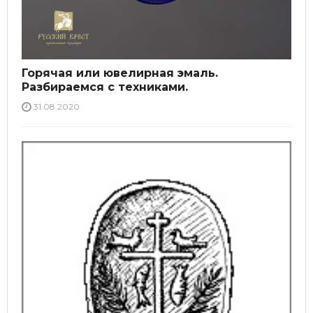
Горячая или ювелирная эмаль.
Разбираемся с техниками.
31.08.2020