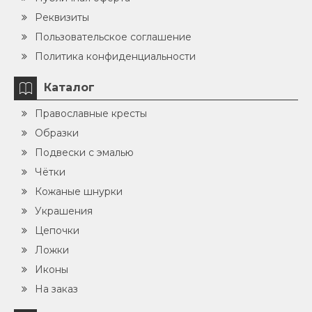
Реквизиты
Пользовательское соглашение
Политика конфиденциальности
Каталог
Православные кресты
Образки
Подвески с эмалью
Чётки
Кожаные шнурки
Украшения
Цепочки
Ложки
Иконы
На заказ