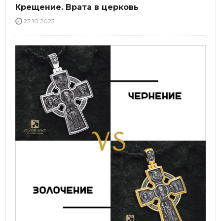
Крещение. Врата в церковь
23.10.2023