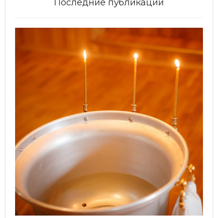
Последние публикации