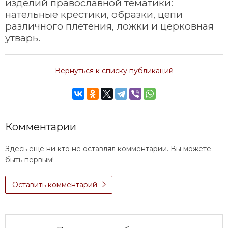
изделий православной тематики:
нательные крестики, образки, цепи
различного плетения, ложки и церковная
утварь.
Вернуться к списку публикаций
Комментарии
Здесь еще ни кто не оставлял комментарии. Вы можете
быть первым!
Оставить комментарий