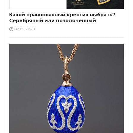
Какой православный крестик выбрать?
Серебряный или позолоченный
02.09.2020