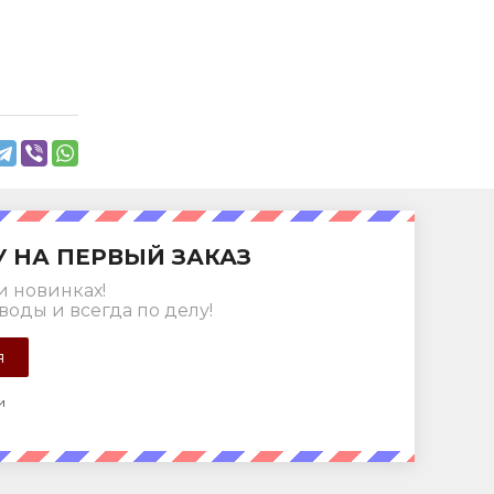
У НА ПЕРВЫЙ ЗАКАЗ
и новинках!
воды и всегда по делу!
и