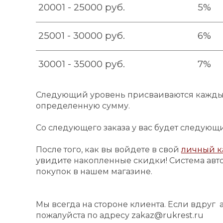
20001 - 25000 руб.
5%
25001 - 30000 руб.
6%
30001 - 35000 руб.
7%
Следующий уровень присваиваются каждый 
определенную сумму.
Со следующего заказа у вас будет следующ
После того, как вы войдете в свой
личный к
увидите накопленные скидки! Система авто
покупок в нашем магазине.
Мы всегда на стороне клиента. Если вдруг
пожалуйста по адресу zakaz@rukrest.ru