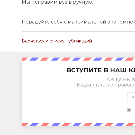
Мы исправим все в ручную.
Порадуйте себя с максимальной экономи
Вернуться к списку публикаций
ВСТУПИТЕ В НАШ К
А еще мы в
Будут статьи о правос