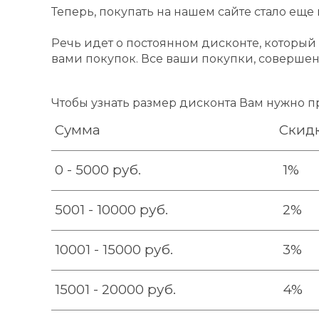
Теперь, покупать на нашем сайте стало еще
Речь идет о постоянном дисконте, который
вами покупок. Все ваши покупки, совершен
Чтобы узнать размер дисконта Вам нужно п
Сумма
Скид
0 - 5000 руб.
1%
5001 - 10000 руб.
2%
10001 - 15000 руб.
3%
15001 - 20000 руб.
4%